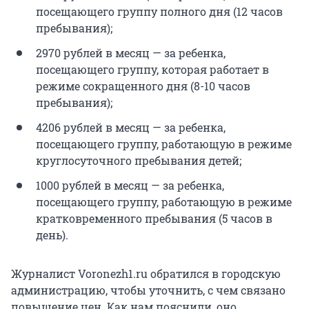
посещающего группу полного дня (12 часов
пребывания);
2970 рублей в месяц — за ребенка,
посещающего группу, которая работает в
режиме сокращенного дня (8-10 часов
пребывания);
4206 рублей в месяц — за ребенка,
посещающего группу, работающую в режиме
круглосуточного пребывания детей;
1000 рублей в месяц — за ребенка,
посещающего группу, работающую в режиме
кратковременного пребывания (5 часов в
день).
Журналист Voronezh1.ru обратился в городскую
администрацию, чтобы уточнить, с чем связано
повышение цен. Как нам пояснили, оно