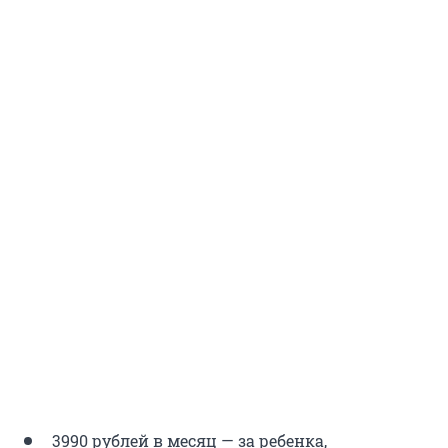
3990 рублей в месяц — за ребенка,