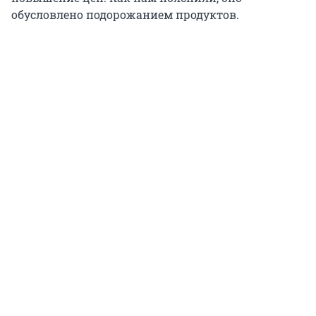
обусловлено подорожанием продуктов.