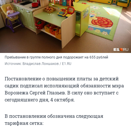
Пребывание в группе полного дня подорожает на 655 рублей
Источник: 
Владислав Лоншаков / E1.RU
Постановление о повышении платы за детский
садик подписал исполняющий обязанности мэра
Воронежа Сергей Глазьев. В силу оно вступает с
сегодняшнего дня, 4 октября.
В постановлении обозначена следующая
тарифная сетка: