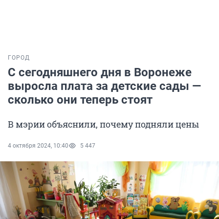
ГОРОД
С сегодняшнего дня в Воронеже
выросла плата за детские сады —
сколько они теперь стоят
В мэрии объяснили, почему подняли цены
4 октября 2024, 10:40
5 447