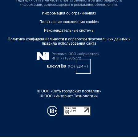
Редакция сайта не несет ответственности за достоверность
информации, содержащейся в рекламных объявлениях.
Информация об ограничениях
Политика использования cookies
Рекомендательные системы
Политика конфиденциальности и обработки персональных данных и
правила использования сайта
© ООО «Сеть городских порталов»
© ООО «Интернет Технологии»