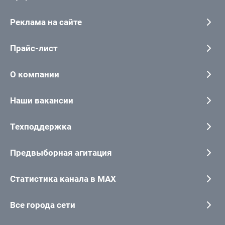
Реклама на сайте
Прайс-лист
О компании
Наши вакансии
Техподдержка
Предвыборная агитация
Статистика канала в MAX
Все города сети