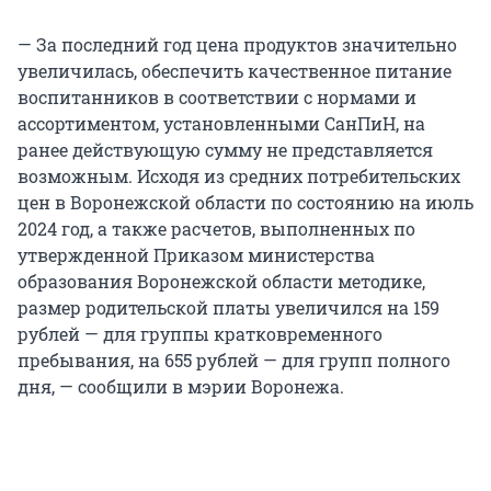
— За последний год цена продуктов значительно
увеличилась, обеспечить качественное питание
воспитанников в соответствии с нормами и
ассортиментом, установленными СанПиН, на
ранее действующую сумму не представляется
возможным. Исходя из средних потребительских
цен в Воронежской области по состоянию на июль
2024 год, а также расчетов, выполненных по
утвержденной Приказом министерства
образования Воронежской области методике,
размер родительской платы увеличился на 159
рублей — для группы кратковременного
пребывания, на 655 рублей — для групп полного
дня, — сообщили в мэрии Воронежа.