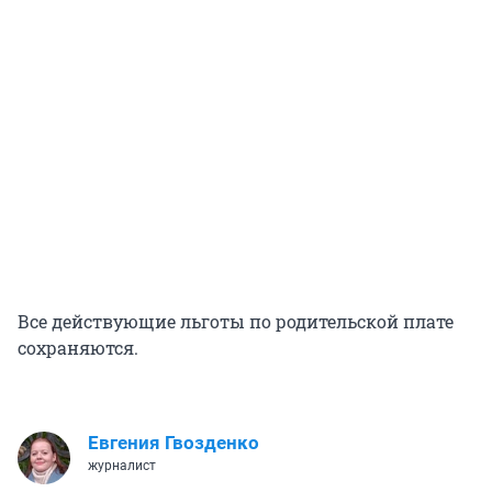
Все действующие льготы по родительской плате
сохраняются.
Евгения Гвозденко
журналист