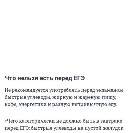
Что нельзя есть перед ЕГЭ
Не рекомендуется употреблять перед экзаменом
быстрые углеводы, жирную и жареную пищу,
кофе, энергетики и разную непривычную еду.
«Чего категорически не должно быть в завтраке
перед ЕГЭ: быстрые углеводы на пустой желудок