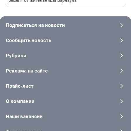
рецепт от жительницы Барнаула
Подписаться на новости
Сообщить новость
Рубрики
Реклама на сайте
Прайс-лист
О компании
Наши вакансии