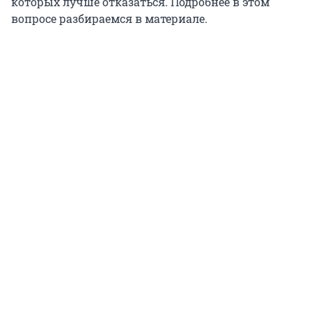
которых лучше отказаться. Подробнее в этом
вопросе разбираемся в материале.