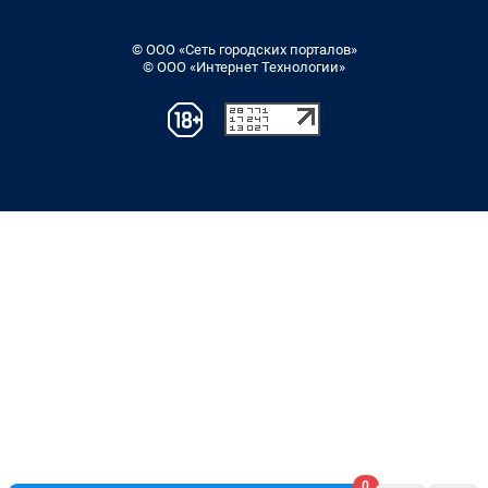
© ООО «Сеть городских порталов»
© ООО «Интернет Технологии»
0