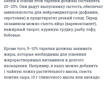
Белки в основе этой тарелки должны составлять
20–25%. Они дадут выпускнику сытость, обеспечат
аминокислоты для нейромедиаторов (дофамин,
серотонин) и предотвратят резкий голод. Перед
экзаменом можно съесть яйцо (вареное/омлет),
нежирный творог, куриную грудку, рыбу, тофу,
бобовые.
Кроме того, 5–10% тарелки должны занимать
жиры, которые необходимы для усвоения
жирорастворимых витаминов и долгого
насыщения. Например, в кашу можно добавить
1 чайную ложку растительного масла, съесть
ломтик сыра, 10 г сливочного масла или авокадо.