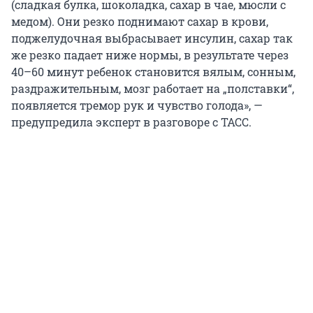
(сладкая булка, шоколадка, сахар в чае, мюсли с
медом). Они резко поднимают сахар в крови,
поджелудочная выбрасывает инсулин, сахар так
же резко падает ниже нормы, в результате через
40–60 минут ребенок становится вялым, сонным,
раздражительным, мозг работает на „полставки“,
появляется тремор рук и чувство голода», —
предупредила эксперт в разговоре с ТАСС.