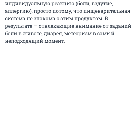
индивидуальную реакцию (боли, вздутие,
аллергию), просто потому, что пищеварительная
система не знакома с этим продуктом. В
результате — отвлекающие внимание от заданий
боли в животе, диарея, метеоризм в самый
неподходящий момент.