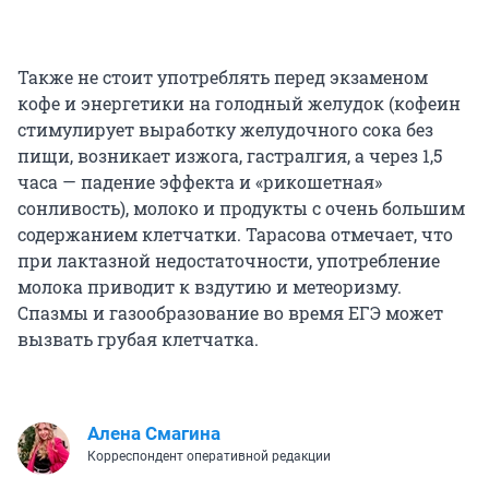
Также не стоит употреблять перед экзаменом
кофе и энергетики на голодный желудок (кофеин
стимулирует выработку желудочного сока без
пищи, возникает изжога, гастралгия, а через 1,5
часа — падение эффекта и «рикошетная»
сонливость), молоко и продукты с очень большим
содержанием клетчатки. Тарасова отмечает, что
при лактазной недостаточности, употребление
молока приводит к вздутию и метеоризму.
Спазмы и газообразование во время ЕГЭ может
вызвать грубая клетчатка.
Алена Смагина
Корреспондент оперативной редакции