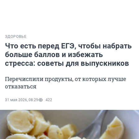
ЗДОРОВЬЕ
Что есть перед ЕГЭ, чтобы набрать
больше баллов и избежать
стресса: советы для выпускников
Перечислили продукты, от которых лучше
отказаться
31 мая 2026, 08:29
422