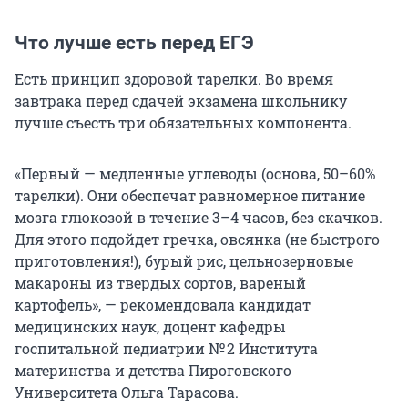
Что лучше есть перед ЕГЭ
Есть принцип здоровой тарелки. Во время
завтрака перед сдачей экзамена школьнику
лучше съесть три обязательных компонента.
«Первый — медленные углеводы (основа, 50–60%
тарелки). Они обеспечат равномерное питание
мозга глюкозой в течение 3–4 часов, без скачков.
Для этого подойдет гречка, овсянка (не быстрого
приготовления!), бурый рис, цельнозерновые
макароны из твердых сортов, вареный
картофель», — рекомендовала кандидат
медицинских наук, доцент кафедры
госпитальной педиатрии № 2 Института
материнства и детства Пироговского
Университета Ольга Тарасова.