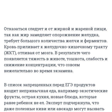
Отказаться следует и от жирной и жареной пищи,
так как жир замедляет опорожнение желудка,
требует большого количества желчи и ферментов.
Кровь приливает к желудочно-кишечному тракту
(ЖКТ), отливая от мозга. В результате чего
появляется тяжесть в животе, тошнота, слабость и
снижение концентрации, что совсем
нежелательно во время экзамена.
В список запрещенных перед ЕГЭ продуктов
входит непривычная еда, например экзотические
фрукты, острая кухня, новые блюда, которые
ранее ребенок не ел. Эксперт подчеркнула, что
даже полезные киви или авокадо могут вызвать