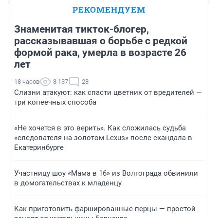
РЕКОМЕНДУЕМ
Знаменитая тикток-блогер,
рассказывавшая о борьбе с редкой
формой рака, умерла в возрасте 26
лет
18 часов
8 137
28
Слизни атакуют: как спасти цветник от вредителей —
три копеечных способа
«Не хочется в это верить». Как сложилась судьба
«следователя на золотом Lexus» после скандала в
Екатеринбурге
Участницу шоу «Мама в 16» из Волгограда обвинили
в домогательствах к младенцу
Как приготовить фаршированные перцы — простой