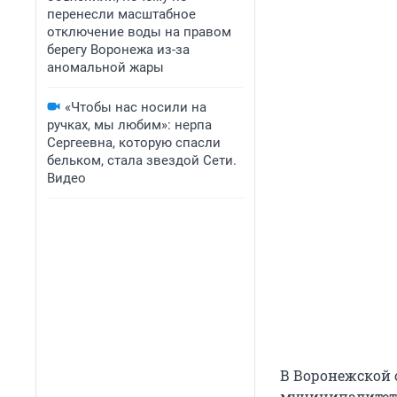
перенесли масштабное
отключение воды на правом
берегу Воронежа из-за
аномальной жары
«Чтобы нас носили на
ручках, мы любим»: нерпа
Сергеевна, которую спасли
бельком, стала звездой Сети.
Видео
В Воронежской 
муниципалитета