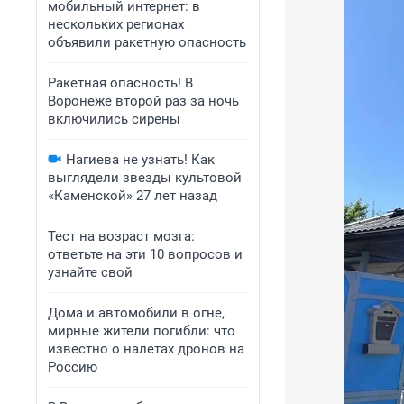
мобильный интернет: в
нескольких регионах
объявили ракетную опасность
Ракетная опасность! В
Воронеже второй раз за ночь
включились сирены
Нагиева не узнать! Как
выглядели звезды культовой
«Каменской» 27 лет назад
Тест на возраст мозга:
ответьте на эти 10 вопросов и
узнайте свой
Дома и автомобили в огне,
мирные жители погибли: что
известно о налетах дронов на
Россию