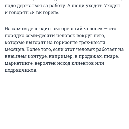
надо держаться за работу. А люди уходят. Уходят
и говорят: «Я выгорел».
На самом деле один выгоревший человек — это
порядка семи-десяти человек вокруг него,
которые выгорят на горизонте трех-шести
месяцев. Более того, если этот человек работает на
внешнем контуре, например, в продажах, пиаре,
маркетинге, вероятен исход клиентов или
подрядчиков.