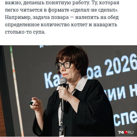
важно, делаешь понятную работу. Ту, которая
легко читается в формате «сделал-не сделал».
Например, задача повара — налепить на обед
определенное количество котлет и наварить
столько-то супа.