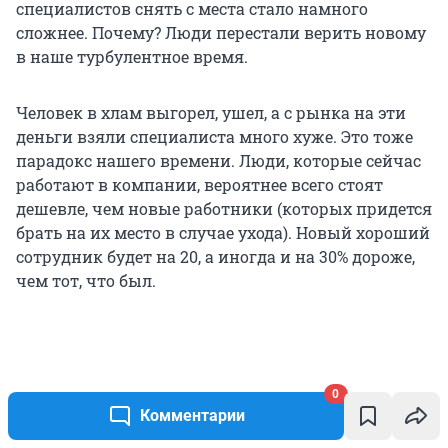
специалистов снять с места стало намного
сложнее. Почему? Люди перестали верить новому
в наше турбулентное время.
Человек в хлам выгорел, ушел, а с рынка на эти
деньги взяли специалиста много хуже. Это тоже
парадокс нашего времени. Люди, которые сейчас
работают в компании, вероятнее всего стоят
дешевле, чем новые работники (которых придется
брать на их место в случае ухода). Новый хороший
сотрудник будет на 20, а иногда и на 30% дороже,
чем тот, что был.
0
Комментарии