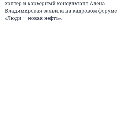
хантер и карьерный консультант Алена
Владимирская заявила на кадровом форуме
«Люди — новая нефть».