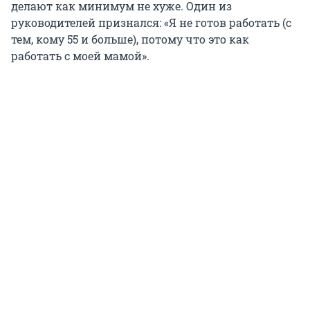
делают как минимум не хуже. Один из
руководителей признался: «Я не готов работать (с
тем, кому 55 и больше), потому что это как
работать с моей мамой».