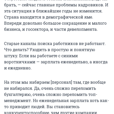
брать, — сейчас главные проблемы кадровиков. И
эта ситуация в ближайшие годы не изменится.
Страна находится в демографической яме.
Впереди довольно большое сокращение и малого
бизнеса, и госсектора, и части девелопмента.
Старые каналы поиска работников не работают.
Что делать? Уходить в простую и понятную
штуку. Если вы работаете с синими
воротничками — зарплата еженедельно, а иногда
и ежедневно.
На этом мы набираем [персонал] там, где вообще
не набирался. Да, очень сложно переломить
бухгалтерию, очень сложно переломить топ-
менеджмент. Но еженедельная зарплата хоть как-
то приводит людей. Вы становитесь
конкурентоспособнее, чем другие компании.