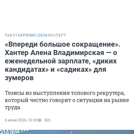
РАБОТА
КРИЗИС-2026
ЭКСПЕРТ
«Впереди большое сокращение».
Хантер Алена Владимирская — о
еженедельной зарплате, «диких
кандидатах» и «садиках» для
зумеров
Тезисы из выступления топового рекрутера,
который честно говорит о ситуации на рынке
труда
6 июня 2026, 10:30
505