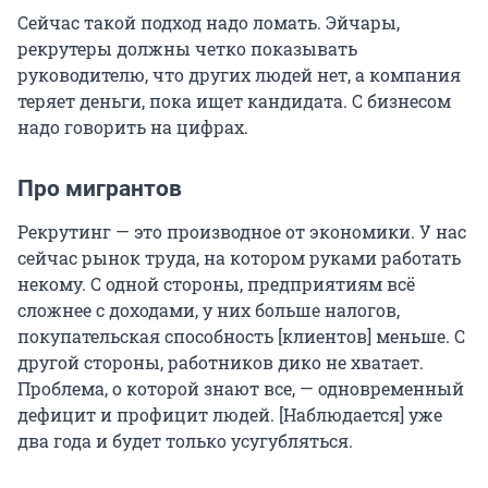
Сейчас такой подход надо ломать. Эйчары,
рекрутеры должны четко показывать
руководителю, что других людей нет, а компания
теряет деньги, пока ищет кандидата. С бизнесом
надо говорить на цифрах.
Про мигрантов
Рекрутинг — это производное от экономики. У нас
сейчас рынок труда, на котором руками работать
некому. С одной стороны, предприятиям всё
сложнее с доходами, у них больше налогов,
покупательская способность [клиентов] меньше. С
другой стороны, работников дико не хватает.
Проблема, о которой знают все, — одновременный
дефицит и профицит людей. [Наблюдается] уже
два года и будет только усугубляться.