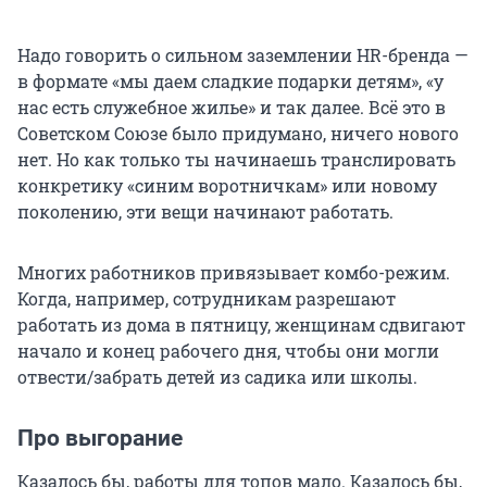
Надо говорить о сильном заземлении HR-бренда —
в формате «мы даем сладкие подарки детям», «у
нас есть служебное жилье» и так далее. Всё это в
Советском Союзе было придумано, ничего нового
нет. Но как только ты начинаешь транслировать
конкретику «синим воротничкам» или новому
поколению, эти вещи начинают работать.
Многих работников привязывает комбо-режим.
Когда, например, сотрудникам разрешают
работать из дома в пятницу, женщинам сдвигают
начало и конец рабочего дня, чтобы они могли
отвести/забрать детей из садика или школы.
Про выгорание
Казалось бы, работы для топов мало. Казалось бы,