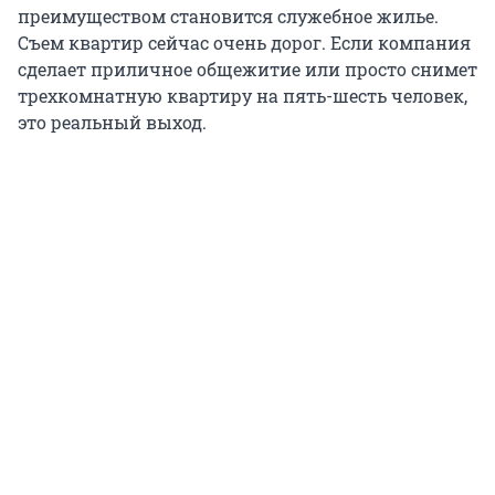
преимуществом становится служебное жилье.
Съем квартир сейчас очень дорог. Если компания
сделает приличное общежитие или просто снимет
трехкомнатную квартиру на пять-шесть человек,
это реальный выход.