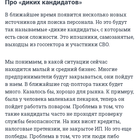
Про «диких кандидатов»
В ближайшее время появится несколько новых
источников для поиска персонала. Но это будут
так называемые «дикие кандидаты», с которыми
есть свои сложности. Это ипэшники, самозанятые,
выходцы из госсектора и участники СВО.
Мы понимаем, в какой ситуации сейчас
находится малый и средний бизнес. Многие
предприниматели будут закрываться, они пойдут
в наем. В ближайшие год-полтора таких будет
много. Казалось бы, хорошо для рынка. К примеру,
была у человека маленькая пекарня, теперь он
пойдет работать поваром. Проблема в том, что
такие кандидаты часто не проходят проверку
службы безопасности. На них висят кредиты,
налоговые претензии, не закрытое ИП. Но это еще
полбеды. Проблема в том, что эти люди либо