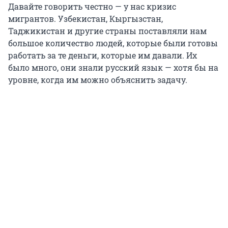
Давайте говорить честно — у нас кризис
мигрантов. Узбекистан, Кыргызстан,
Таджикистан и другие страны поставляли нам
большое количество людей, которые были готовы
работать за те деньги, которые им давали. Их
было много, они знали русский язык — хотя бы на
уровне, когда им можно объяснить задачу.