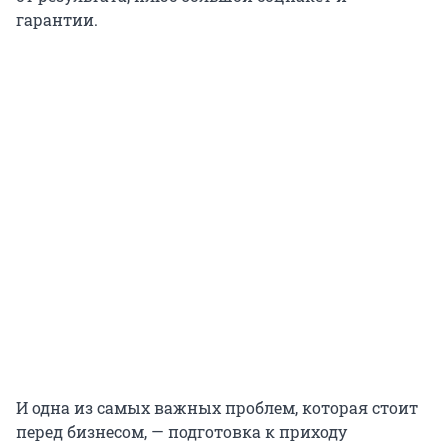
гарантии.
И одна из самых важных проблем, которая стоит
перед бизнесом, — подготовка к приходу