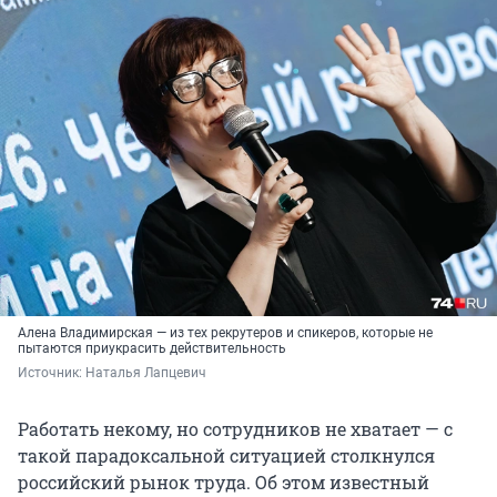
Алена Владимирская — из тех рекрутеров и спикеров, которые не
пытаются приукрасить действительность
Источник: 
Наталья Лапцевич
Работать некому, но сотрудников не хватает — с
такой парадоксальной ситуацией столкнулся
российский рынок труда. Об этом известный