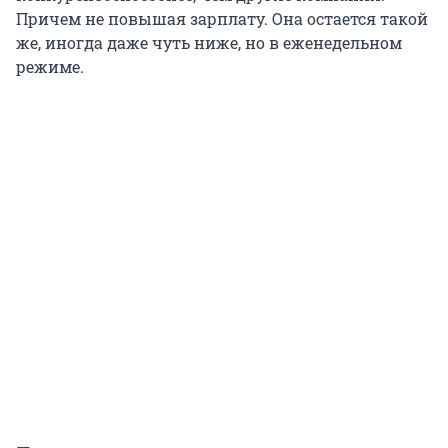
Причем не повышая зарплату. Она остается такой
же, иногда даже чуть ниже, но в еженедельном
режиме.