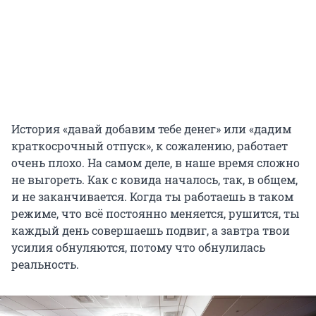
История «давай добавим тебе денег» или «дадим
краткосрочный отпуск», к сожалению, работает
очень плохо. На самом деле, в наше время сложно
не выгореть. Как с ковида началось, так, в общем,
и не заканчивается. Когда ты работаешь в таком
режиме, что всё постоянно меняется, рушится, ты
каждый день совершаешь подвиг, а завтра твои
усилия обнуляются, потому что обнулилась
реальность.