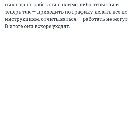
никогда не работали в найме, либо отвыкли и
теперь так — приходить по графику, делать всё по
инструкциям, отчитываться — работать не могут.
В итоге они вскоре уходят.