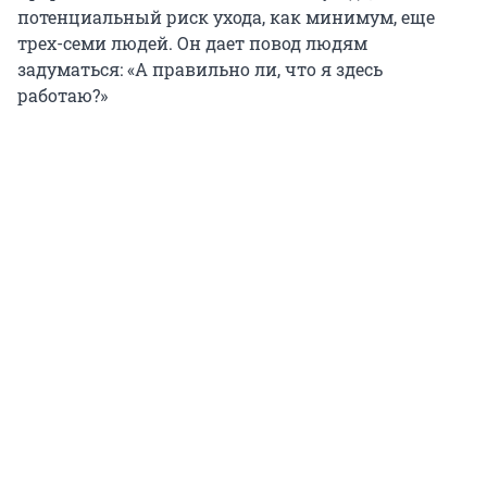
потенциальный риск ухода, как минимум, еще
трех-семи людей. Он дает повод людям
задуматься: «А правильно ли, что я здесь
работаю?»