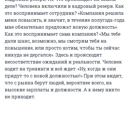
деле? Человека включили в кадровый резерв. Как
это воспринимает сотрудник? «Компания решила
меня повысить, и значит, в течение полугода-года
мне обязательно предложат новую должность».
Как это воспринимает сама компания? «Мы тебе
дали шанс, возможно, мы смотрим тебя на
повышение, или просто хотим, чтобы ты сейчас
никуда не дергался». Здесь и происходит
несоответствие ожиданий и реальности. Человек
ходит на тренинги и всё ждет: «Ну, когда ж они
придут-то с новой должностью!» При этом видит,
что с рынка берут людей, вероятнее всего, на
высокие зарплаты и должности. А к нему никто
не приходит.