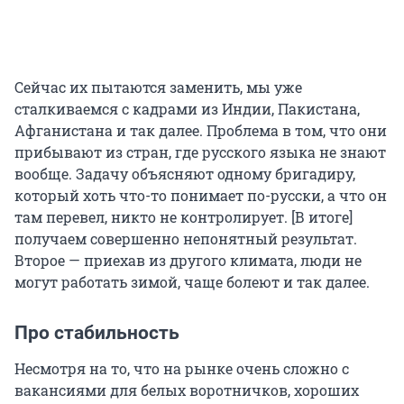
Сейчас их пытаются заменить, мы уже
сталкиваемся с кадрами из Индии, Пакистана,
Афганистана и так далее. Проблема в том, что они
прибывают из стран, где русского языка не знают
вообще. Задачу объясняют одному бригадиру,
который хоть что-то понимает по-русски, а что он
там перевел, никто не контролирует. [В итоге]
получаем совершенно непонятный результат.
Второе — приехав из другого климата, люди не
могут работать зимой, чаще болеют и так далее.
Про стабильность
Несмотря на то, что на рынке очень сложно с
вакансиями для белых воротничков, хороших