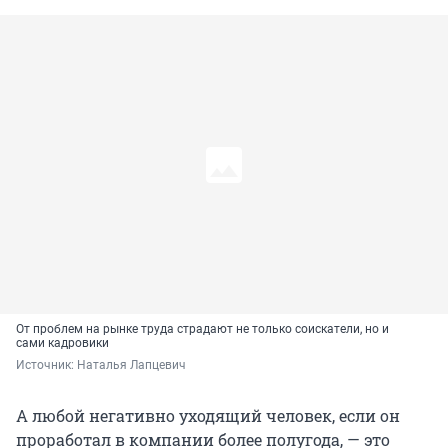
От проблем на рынке труда страдают не только соискатели, но и
сами кадровики
Источник: 
Наталья Лапцевич 
А любой негативно уходящий человек, если он
проработал в компании более полугода, — это