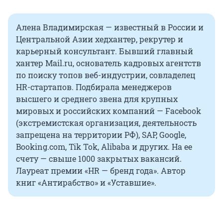
Алена Владимирская — известный в России и
Центральной Азии хедхантер, рекрутер и
карьерный консультант. Бывший главный
хантер Mail.ru, основатель кадровых агентств
по поиску топов веб-индустрии, совладелец
HR-стартапов. Подбирала менеджеров
высшего и среднего звена для крупных
мировых и российских компаний — Facebook
(экстремистская организация, деятельность
запрещена на территории РФ), SAP, Google,
Booking.com, Tik Tok, Alibaba и других. На ее
счету — свыше 1000 закрытых вакансий.
Лауреат премии «HR — бренд года». Автор
книг «Антирабство» и «Уставшие».