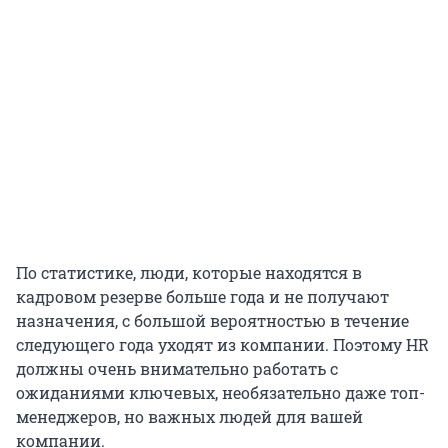
По статистике, люди, которые находятся в
кадровом резерве больше года и не получают
назначения, с большой вероятностью в течение
следующего года уходят из компании. Поэтому HR
должны очень внимательно работать с
ожиданиями ключевых, необязательно даже топ-
менеджеров, но важных людей для вашей
компании.