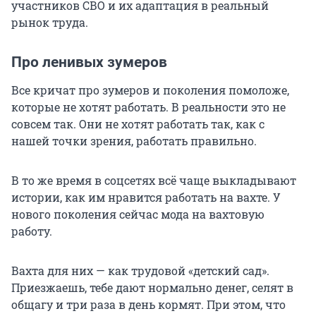
участников СВО и их адаптация в реальный
рынок труда.
Про ленивых зумеров
Все кричат про зумеров и поколения помоложе,
которые не хотят работать. В реальности это не
совсем так. Они не хотят работать так, как с
нашей точки зрения, работать правильно.
В то же время в соцсетях всё чаще выкладывают
истории, как им нравится работать на вахте. У
нового поколения сейчас мода на вахтовую
работу.
Вахта для них — как трудовой «детский сад».
Приезжаешь, тебе дают нормально денег, селят в
общагу и три раза в день кормят. При этом, что