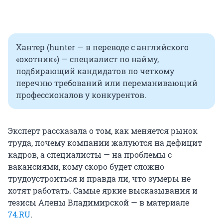
Хантер (hunter — в переводе с английского
«охотник») — специалист по найму,
подбирающий кандидатов по четкому
перечню требований или переманивающий
профессионалов у конкурентов.
Эксперт рассказала о том, как меняется рынок
труда, почему компании жалуются на дефицит
кадров, а специалисты — на проблемы с
вакансиями, кому скоро будет сложно
трудоустроиться и правда ли, что зумеры не
хотят работать. Самые яркие высказывания и
тезисы Алены Владимирской — в материале
74.RU
.