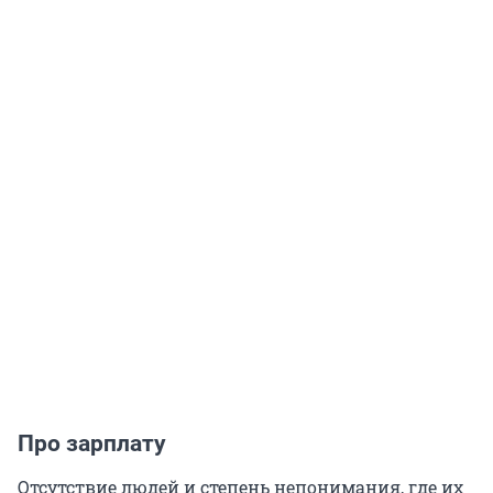
Про зарплату
Отсутствие людей и степень непонимания, где их