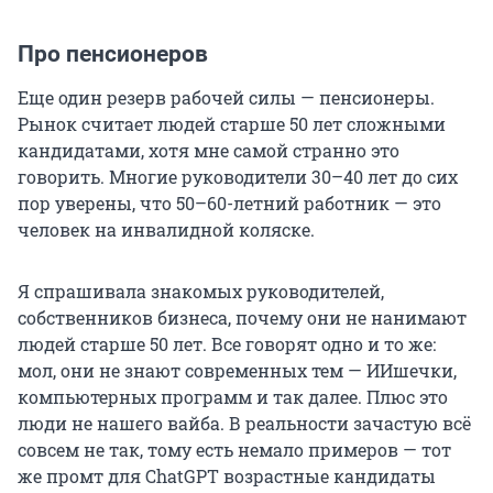
Про пенсионеров
Еще один резерв рабочей силы — пенсионеры.
Рынок считает людей старше 50 лет сложными
кандидатами, хотя мне самой странно это
говорить. Многие руководители
30–40 лет
до сих
пор уверены, что 50–60-летний работник — это
человек на инвалидной коляске.
Я спрашивала знакомых руководителей,
собственников бизнеса, почему они не нанимают
людей старше 50 лет. Все говорят одно и то же:
мол, они не знают современных тем — ИИшечки,
компьютерных программ и так далее. Плюс это
люди не нашего вайба. В реальности зачастую всё
совсем не так, тому есть немало примеров — тот
же промт для ChatGPT возрастные кандидаты