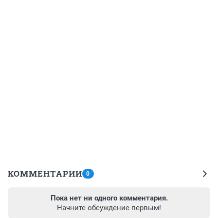
КОММЕНТАРИИ
0
Пока нет ни одного комментария.
Начните обсуждение первым!