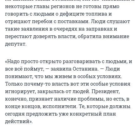
некоторые главы регионов не готовы прямо
говорить с людьми о дефиците топлива и
отрицают перебои с поставками. Люди слушают
такие заявления в очередях на заправках и
перестают доверять власти, обратила внимание
депутат.
«Надо просто открыто разговаривать с людьми, и
все всё поймут, — заявила Останина. — Люди
понимают, что мы живем в особых условиях.
Только почему-то власть вот эти особые условия
игнорирует, закрылась от людей. Президент,
конечно, признает наличие проблемы, но есть, в
конце концов, исполнители. Те, которые должны
сегодня предложить уже конкретный план
действий».