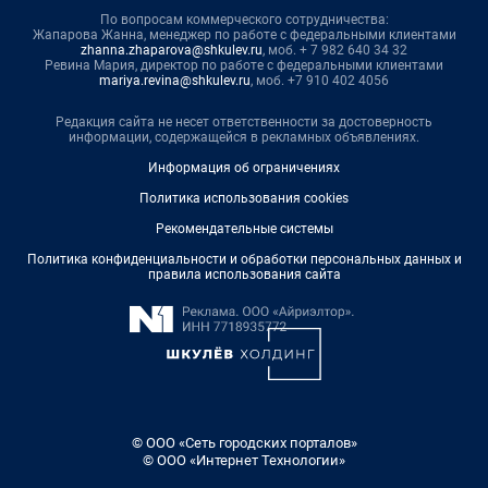
По вопросам коммерческого сотрудничества:
Жапарова Жанна, менеджер по работе с федеральными клиентами
zhanna.zhaparova@shkulev.ru
, моб. + 7 982 640 34 32
Ревина Мария, директор по работе с федеральными клиентами
mariya.revina@shkulev.ru
, моб. +7 910 402 4056
Редакция сайта не несет ответственности за достоверность
информации, содержащейся в рекламных объявлениях.
Информация об ограничениях
Политика использования cookies
Рекомендательные системы
Политика конфиденциальности и обработки персональных данных и
правила использования сайта
© ООО «Сеть городских порталов»
© ООО «Интернет Технологии»