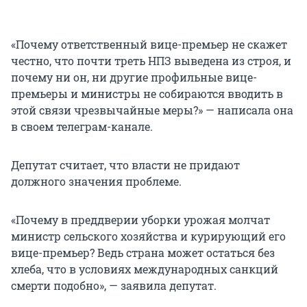
«Почему ответственный вице-премьер не скажет
честно, что почти треть НПЗ выведена из строя, и
почему ни он, ни другие профильные вице-
премьеры и министры не собираются вводить в
этой связи чрезвычайные меры?» — написала она
в своем телеграм-канале.
Депутат считает, что власти не придают
должного значения проблеме.
«Почему в преддверии уборки урожая молчат
министр сельского хозяйства и курирующий его
вице-премьер? Ведь страна может остаться без
хлеба, что в условиях международных санкций
смерти подобно», — заявила депутат.