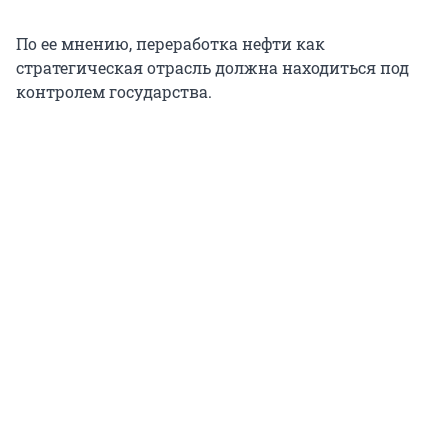
По ее мнению, переработка нефти как
стратегическая отрасль должна находиться под
контролем государства.