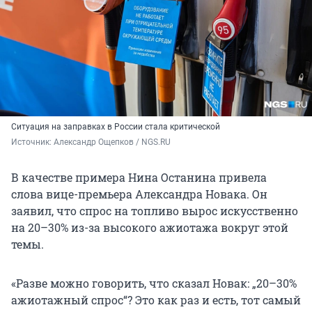
Ситуация на заправках в России стала критической
Источник: 
Александр Ощепков / NGS.RU
В качестве примера Нина Останина привела
слова вице-премьера Александра Новака. Он
заявил, что спрос на топливо вырос искусственно
на 20–30% из-за высокого ажиотажа вокруг этой
темы.
«Разве можно говорить, что сказал Новак: „20–30%
ажиотажный спрос“? Это как раз и есть, тот самый