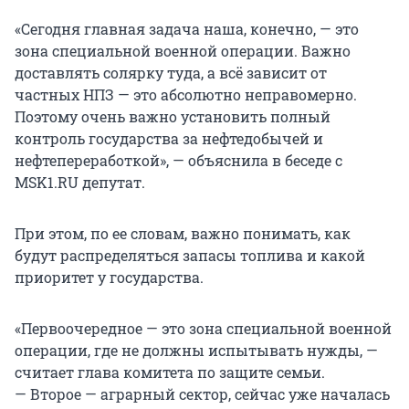
«Сегодня главная задача наша, конечно, — это
зона специальной военной операции. Важно
доставлять солярку туда, а всё зависит от
частных НПЗ — это абсолютно неправомерно.
Поэтому очень важно установить полный
контроль государства за нефтедобычей и
нефтепереработкой», — объяснила в беседе с
MSK1.RU депутат.
При этом, по ее словам, важно понимать, как
будут распределяться запасы топлива и какой
приоритет у государства.
«Первоочередное — это зона специальной военной
операции, где не должны испытывать нужды, —
считает глава комитета по защите семьи.
— Второе — аграрный сектор, сейчас уже началась