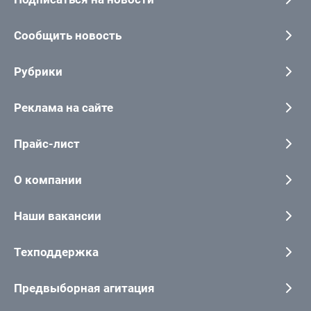
Сообщить новость
Рубрики
Реклама на сайте
Прайс-лист
О компании
Наши вакансии
Техподдержка
Предвыборная агитация