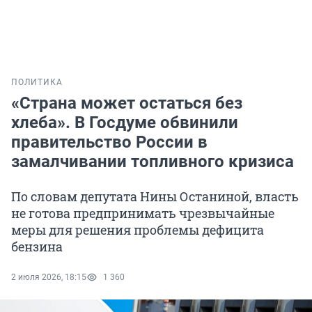
ПОЛИТИКА
«Страна может остаться без
хлеба». В Госдуме обвинили
правительство России в
замалчивании топливного кризиса
По словам депутата Нины Останиной, власть
не готова предпринимать чрезвычайные
меры для решения проблемы дефицита
бензина
2 июля 2026, 18:15
1 360