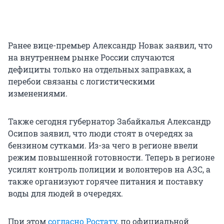
Ранее вице-премьер Александр Новак заявил, что
на внутреннем рынке России случаются
дефициты только на отдельных заправках, а
перебои связаны с логистическими
изменениями.
Также сегодня губернатор Забайкалья Александр
Осипов заявил, что люди стоят в очередях за
бензином сутками. Из-за чего в регионе ввели
режим повышенной готовности. Теперь в регионе
усилят контроль полиции и волонтеров на АЗС, а
также организуют горячее питания и поставку
воды для людей в очередях.
При этом
согласно Ростату
, по официальной