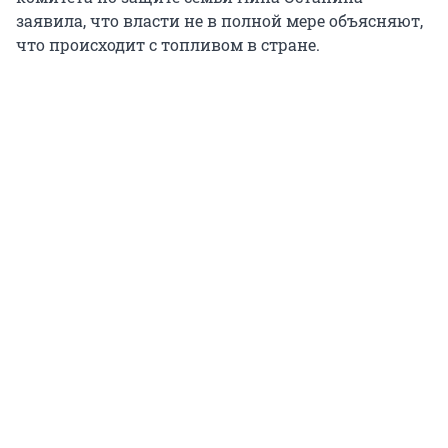
заявила, что власти не в полной мере объясняют,
что происходит с топливом в стране.