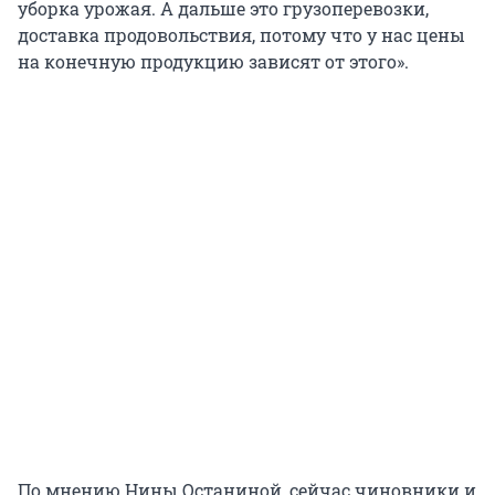
уборка урожая. А дальше это грузоперевозки,
доставка продовольствия, потому что у нас цены
на конечную продукцию зависят от этого».
По мнению Нины Останиной, сейчас чиновники и