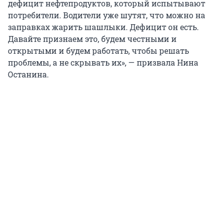
дефицит нефтепродуктов, который испытывают
потребители. Водители уже шутят, что можно на
заправках жарить шашлыки. Дефицит он есть.
Давайте признаем это, будем честными и
открытыми и будем работать, чтобы решать
проблемы, а не скрывать их», — призвала Нина
Останина.