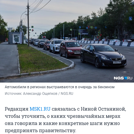
Автомобили в регионах выстраиваются в очередь за бензином
Источник: 
Александр Ощепков / NGS.RU
Редакция
MSK1.RU
связалась с Ниной Останиной,
чтобы уточнить, о каких чрезвычайных мерах
она говорила и какие конкретные шаги нужно
предпринять правительству.