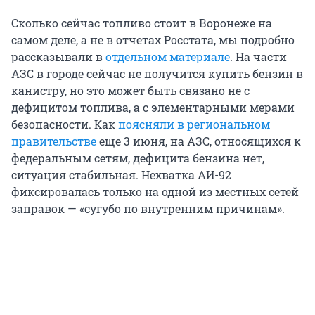
Сколько сейчас топливо стоит в Воронеже на
самом деле, а не в отчетах Росстата, мы подробно
рассказывали в
отдельном материале
. На части
АЗС в городе сейчас не получится купить бензин в
канистру, но это может быть связано не с
дефицитом топлива, а с элементарными мерами
безопасности. Как
поясняли в региональном
правительстве
еще 3 июня, на АЗС, относящихся к
федеральным сетям, дефицита бензина нет,
ситуация стабильная. Нехватка АИ-92
фиксировалась только на одной из местных сетей
заправок — «сугубо по внутренним причинам».