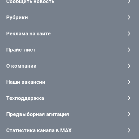
Сообщить новость
Рубрики
Реклама на сайте
Прайс-лист
О компании
Наши вакансии
Техподдержка
Предвыборная агитация
Статистика канала в MAX