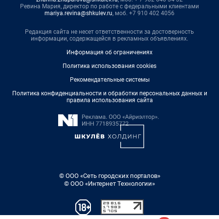
Ревина Мария, директор по работе с федеральными клиентами
mariya.revina@shkulev.ru
, моб. +7 910 402 4056
Редакция сайта не несет ответственности за достоверность
информации, содержащейся в рекламных объявлениях.
Информация об ограничениях
Политика использования cookies
Рекомендательные системы
Политика конфиденциальности и обработки персональных данных и
правила использования сайта
© ООО «Сеть городских порталов»
© ООО «Интернет Технологии»