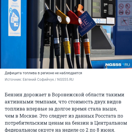
Дефицита топлива в регионе не наблюдается
Источник: 
Евгений Софийчук / NGS55.RU
Бензин дорожает в Воронежской области такими
активными темпами, что стоимость двух видов
топлива впервые за долгое время стала выше,
чем в Москве. Это следует из данных Росстата по
потребительским ценам на бензин в Центральном
федеральном округе на неделе со 2 по 8 июня.