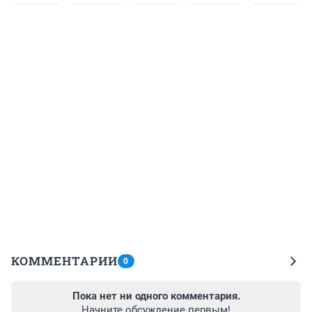
КОММЕНТАРИИ
0
Пока нет ни одного комментария.
Начните обсуждение первым!