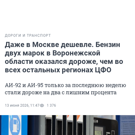
ДОРОГИ И ТРАНСПОРТ
Даже в Москве дешевле. Бензин
двух марок в Воронежской
области оказался дороже, чем во
всех остальных регионах ЦФО
АИ-92 и АИ-95 только за последнюю неделю
стали дороже на два с лишним процента
13 июня 2026, 11:47
1 376