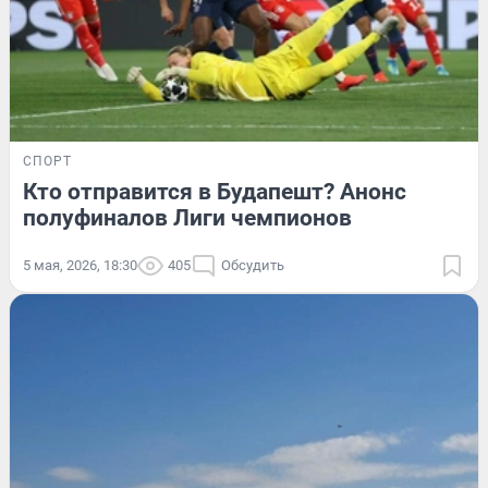
СПОРТ
Кто отправится в Будапешт? Анонс
полуфиналов Лиги чемпионов
5 мая, 2026, 18:30
405
Обсудить