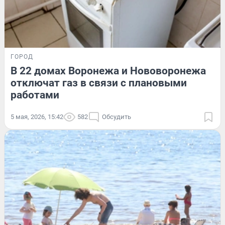
ГОРОД
В 22 домах Воронежа и Нововоронежа
отключат газ в связи с плановыми
работами
5 мая, 2026, 15:42
582
Обсудить