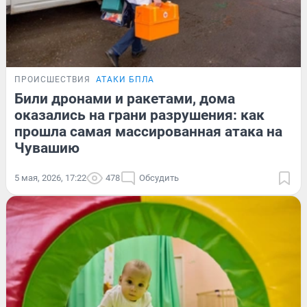
ПРОИСШЕСТВИЯ
АТАКИ БПЛА
Били дронами и ракетами, дома
оказались на грани разрушения: как
прошла самая массированная атака на
Чувашию
5 мая, 2026, 17:22
478
Обсудить