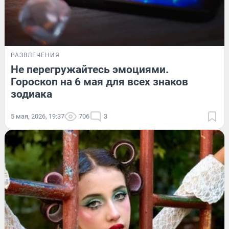
РАЗВЛЕЧЕНИЯ
Не перегружайтесь эмоциями.
Гороскоп на 6 мая для всех знаков
зодиака
5 мая, 2026, 19:37
706
3