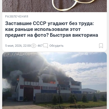
РАЗВЛЕЧЕНИЯ
Заставшие СССР угадают без труда:
как раньше использовали этот
предмет на фото? Быстрая викторина
5 мая, 2026, 22:00
467
Обсудить