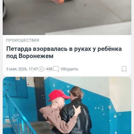
ПРОИСШЕСТВИЯ
Петарда взорвалась в руках у ребёнка
под Воронежем
5 мая, 2026, 17:47
498
Обсудить