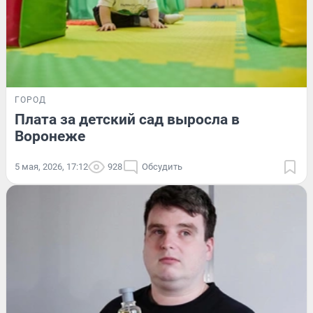
ГОРОД
Плата за детский сад выросла в
Воронеже
5 мая, 2026, 17:12
928
Обсудить