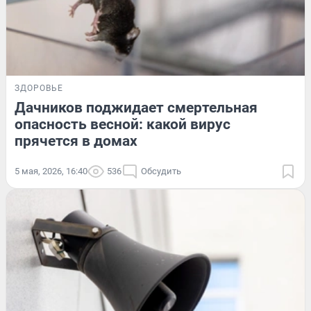
ЗДОРОВЬЕ
Дачников поджидает смертельная
опасность весной: какой вирус
прячется в домах
5 мая, 2026, 16:40
536
Обсудить