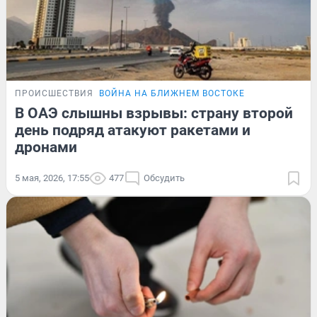
ПРОИСШЕСТВИЯ
ВОЙНА НА БЛИЖНЕМ ВОСТОКЕ
В ОАЭ слышны взрывы: страну второй
день подряд атакуют ракетами и
дронами
5 мая, 2026, 17:55
477
Обсудить