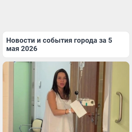
Новости и события города за 5
мая 2026