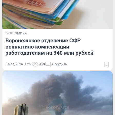
ЭКОНОМИКА
Воронежское отделение СФР
выплатило компенсации
работодателям на 340 млн рублей
5 мая, 2026, 17:55
493
Обсудить