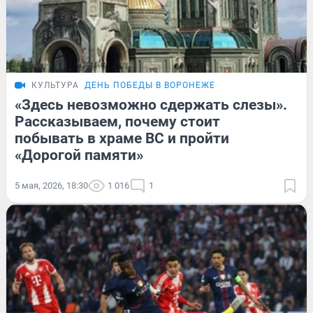
КУЛЬТУРА
ДЕНЬ ПОБЕДЫ В ВОРОНЕЖЕ
«Здесь невозможно сдержать слезы».
Рассказываем, почему стоит
побывать в храме ВС и пройти
«Дорогой памяти»
5 мая, 2026, 18:30
1 016
1