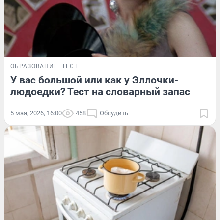
ОБРАЗОВАНИЕ
ТЕСТ
У вас большой или как у Эллочки-
людоедки? Тест на словарный запас
5 мая, 2026, 16:00
458
Обсудить