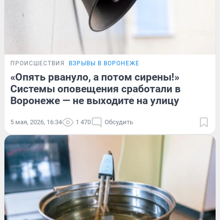
ПРОИСШЕСТВИЯ
ВЗРЫВЫ В ВОРОНЕЖЕ
«Опять рвануло, а потом сирены!»
Системы оповещения сработали в
Воронеже — не выходите на улицу
5 мая, 2026, 16:34
1 470
Обсудить