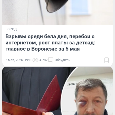
ГОРОД
Взрывы среди бела дня, перебои с
интернетом, рост платы за детсад:
главное в Воронеже за 5 мая
5 мая, 2026, 19:10
4 782
Обсудить