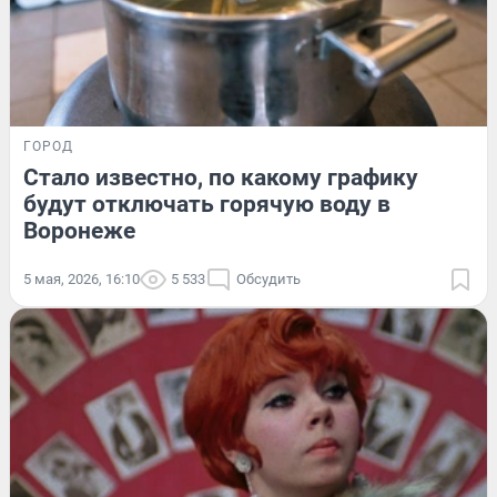
ГОРОД
Стало известно, по какому графику
будут отключать горячую воду в
Воронеже
5 мая, 2026, 16:10
5 533
Обсудить