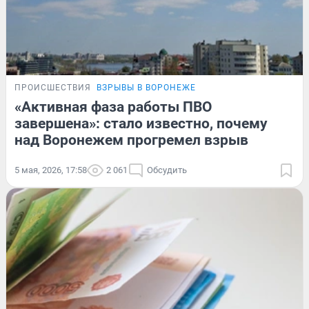
ПРОИСШЕСТВИЯ
ВЗРЫВЫ В ВОРОНЕЖЕ
«Активная фаза работы ПВО
завершена»: стало известно, почему
над Воронежем прогремел взрыв
5 мая, 2026, 17:58
2 061
Обсудить