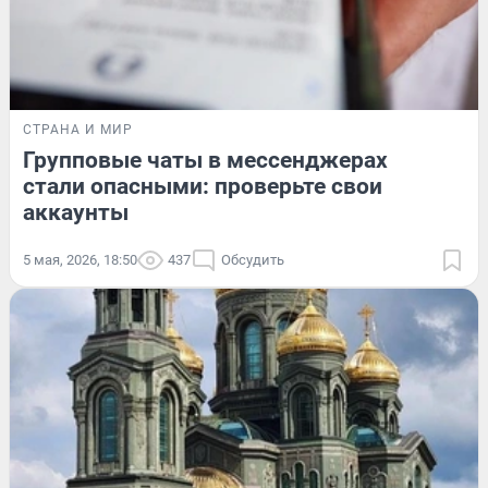
СТРАНА И МИР
Групповые чаты в мессенджерах
стали опасными: проверьте свои
аккаунты
5 мая, 2026, 18:50
437
Обсудить