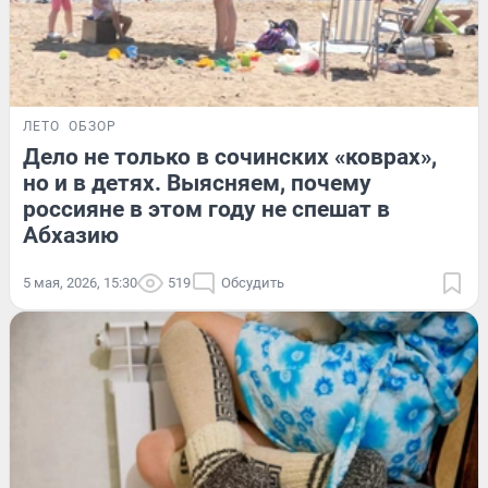
ЛЕТО
ОБЗОР
Дело не только в сочинских «коврах»,
но и в детях. Выясняем, почему
россияне в этом году не спешат в
Абхазию
5 мая, 2026, 15:30
519
Обсудить