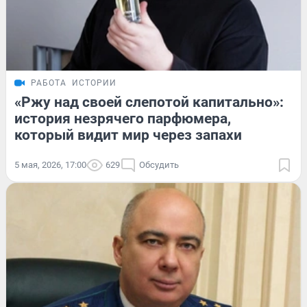
РАБОТА
ИСТОРИИ
«Ржу над своей слепотой капитально»:
история незрячего парфюмера,
который видит мир через запахи
5 мая, 2026, 17:00
629
Обсудить