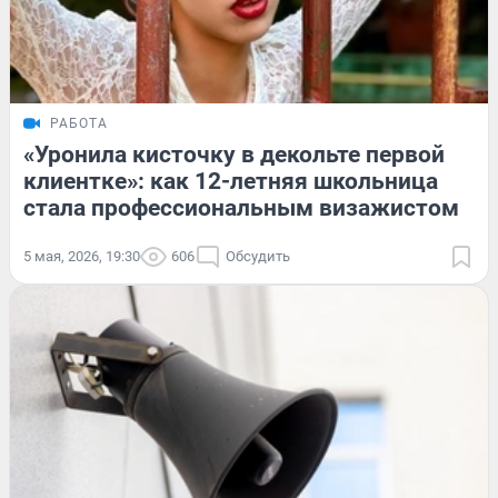
РАБОТА
«Уронила кисточку в декольте первой
клиентке»: как 12-летняя школьница
стала профессиональным визажистом
5 мая, 2026, 19:30
606
Обсудить