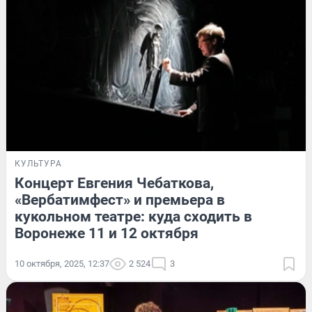
КУЛЬТУРА
Концерт Евгения Чебаткова,
«Вербатимфест» и премьера в
кукольном театре: куда сходить в
Воронеже 11 и 12 октября
10 октября, 2025, 12:37
2 524
3