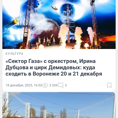
КУЛЬТУРА
«Сектор Газа» с оркестром, Ирина
Дубцова и цирк Демидовых: куда
сходить в Воронеже 20 и 21 декабря
18 декабря, 2025, 16:53
3 204
3