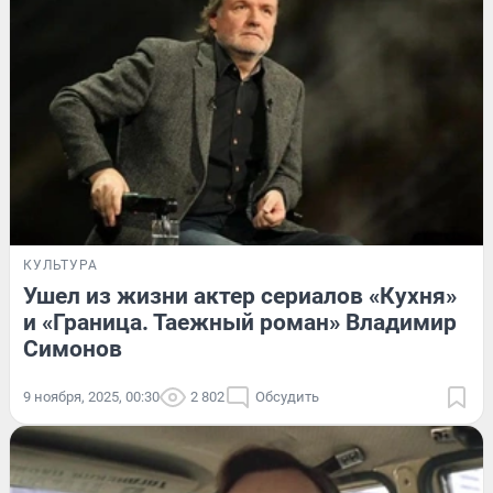
КУЛЬТУРА
Ушел из жизни актер сериалов «Кухня»
и «Граница. Таежный роман» Владимир
Симонов
9 ноября, 2025, 00:30
2 802
Обсудить