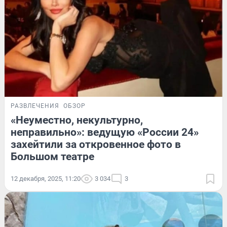
РАЗВЛЕЧЕНИЯ
ОБЗОР
«Неуместно, некультурно,
неправильно»: ведущую «России 24»
захейтили за откровенное фото в
Большом театре
12 декабря, 2025, 11:20
3 034
3