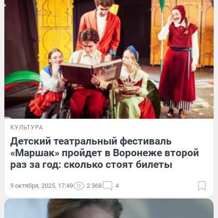
КУЛЬТУРА
Детский театральный фестиваль
«Маршак» пройдет в Воронеже второй
раз за год: сколько стоят билеты
9 октября, 2025, 17:49
2 368
4