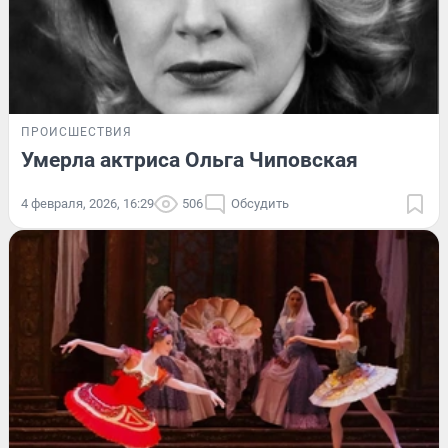
ПРОИСШЕСТВИЯ
Умерла актриса Ольга Чиповская
4 февраля, 2026, 16:29
506
Обсудить