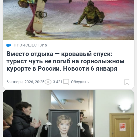
ПРОИСШЕСТВИЯ
Вместо отдыха — кровавый спуск:
турист чуть не погиб на горнолыжном
курорте в России. Новости 6 января
6 января, 2026, 20:25
3 421
Обсудить