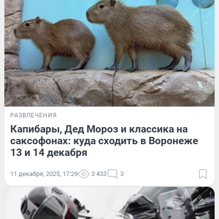
РАЗВЛЕЧЕНИЯ
Капибары, Дед Мороз и классика на
саксофонах: куда сходить в Воронеже
13 и 14 декабря
11 декабря, 2025, 17:29
3 433
3