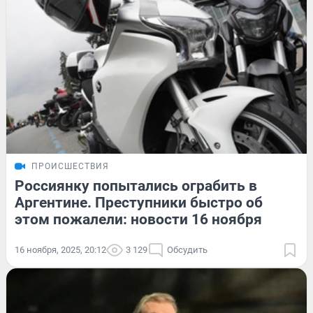
ПРОИСШЕСТВИЯ
Россиянку попытались ограбить в
Аргентине. Преступники быстро об
этом пожалели: новости 16 ноября
16 ноября, 2025, 20:12
3 129
Обсудить