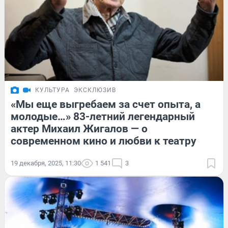
КУЛЬТУРА
ЭКСКЛЮЗИВ
«Мы еще выгребаем за счет опыта, а
молодые…» 83-летний легендарный
актер Михаил Жигалов — о
современном кино и любви к театру
19 декабря, 2025, 11:30
1 541
3