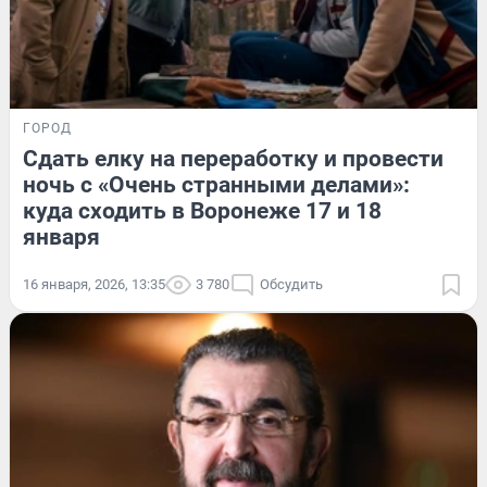
ГОРОД
Сдать елку на переработку и провести
ночь с «Очень странными делами»:
куда сходить в Воронеже 17 и 18
января
16 января, 2026, 13:35
3 780
Обсудить