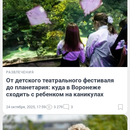
РАЗВЛЕЧЕНИЯ
От детского театрального фестиваля
до планетария: куда в Воронеже
сходить с ребенком на каникулах
24 октября, 2025, 17:59
3 279
3