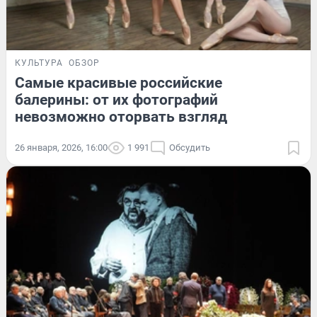
КУЛЬТУРА
ОБЗОР
Самые красивые российские
балерины: от их фотографий
невозможно оторвать взгляд
26 января, 2026, 16:00
1 991
Обсудить