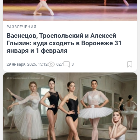
РАЗВЛЕЧЕНИЯ
Васнецов, Троепольский и Алексей
Глызин: куда сходить в Воронеже 31
января и 1 февраля
29 января, 2026, 15:12
627
3