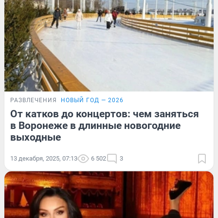
РАЗВЛЕЧЕНИЯ
НОВЫЙ ГОД — 2026
От катков до концертов: чем заняться
в Воронеже в длинные новогодние
выходные
13 декабря, 2025, 07:13
6 502
3