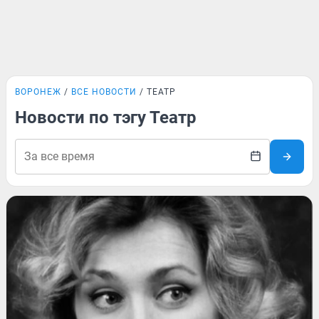
ВОРОНЕЖ
ВСЕ НОВОСТИ
ТЕАТР
Новости по тэгу Театр