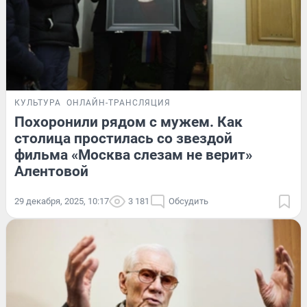
КУЛЬТУРА
ОНЛАЙН-ТРАНСЛЯЦИЯ
Похоронили рядом с мужем. Как
столица простилась со звездой
фильма «Москва слезам не верит»
Алентовой
29 декабря, 2025, 10:17
3 181
Обсудить